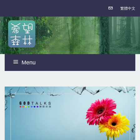
繁體中文
Menu