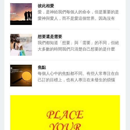
彼此相愛
愛，是神給我們每個人的命令，但是重要的是
愛神與愛人，而不是愛這個世界。因為沒有
想要還是需要
我們都知道「想要」與「需要」的不同，但絕
大多數的時間我們只清楚自己想要的是什麼
焦點
每個人心中的焦點都不同。有些人常專注在自
己訂的目標上，也有人專注在未發生的煩惱