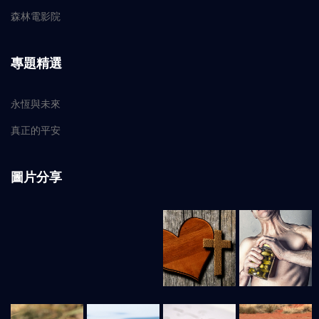
森林電影院
專題精選
永恆與未來
真正的平安
圖片分享