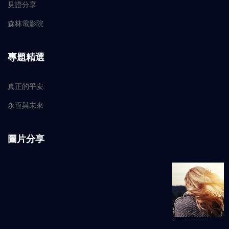
見證分享
森林電影院
專題精選
真正的平安
永恆與未來
圖片分享