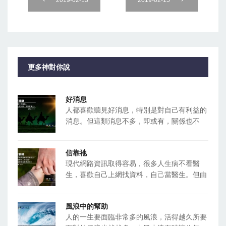
更多神對你說
好消息
人都喜歡聽見好消息，特別是對自己有利益的
消息。但這類消息不多，即或有，關係也不
信靠祂
現代網路資訊取得容易，很多人生病不看醫
生，喜歡自己上網找資料，自己當醫生。但由
風浪中的幫助
人的一生要面臨非常多的風浪，活得越久所要