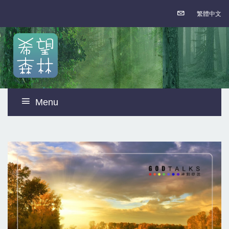
繁體中文
Menu