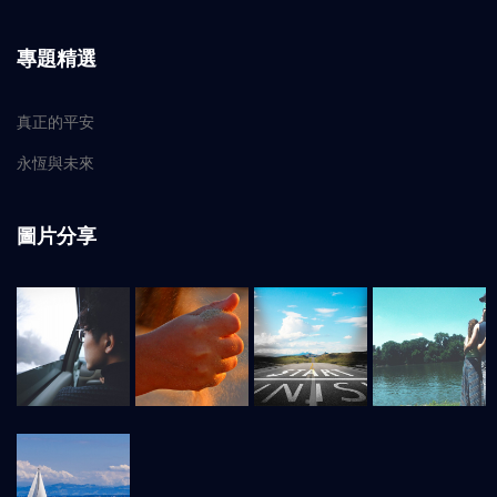
專題精選
真正的平安
永恆與未來
圖片分享