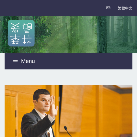
繁體中文
Menu