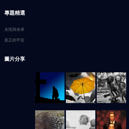
專題精選
永恆與未來
真正的平安
圖片分享