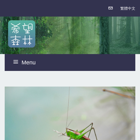
繁體中文
Menu