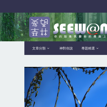
文章分類
神對你說
專題精選