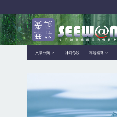
文章分類
神對你說
專題精選