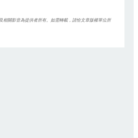
及相關影音為提供者所有。如需轉載，請恰文章版權單位所