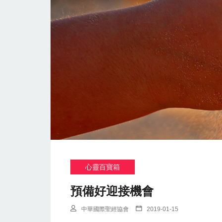
心靈百寶箱
預備好迎接機會
中華國際聖經協會
2019-01-15