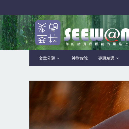
文章分類
神對你說
專題精選