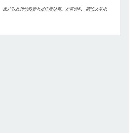
、圖片以及相關影音為提供者所有。如需轉載，請恰文章版