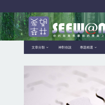
文章分類
神對你說
專題精選