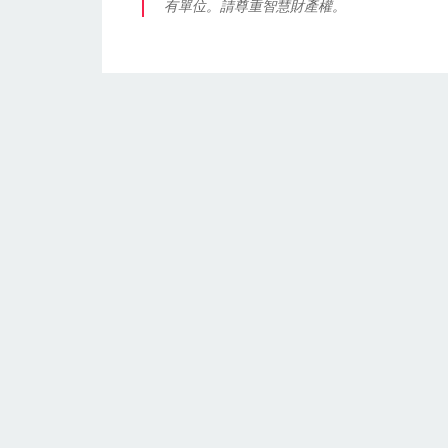
有單位。請尊重智慧財產權。